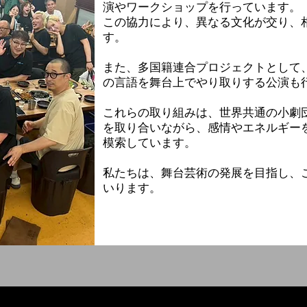
演やワークショップを行っています。
この協力により、異なる文化が交り、
す。
また、多国籍連合プロジェクトとして
の言語を舞台上でやり取りする公演も
これらの取り組みは、世界共通の小劇
を取り合いながら、感情やエネルギー
模索しています。
私たちは、舞台芸術の発展を目指し、
いります。