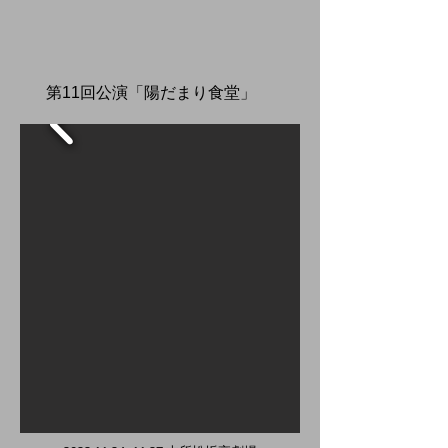
​第11回公演「陽だまり食堂」