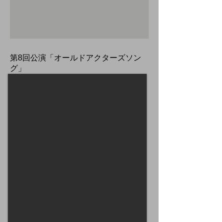
​第8回公演「オールドアクターズソン
グ」