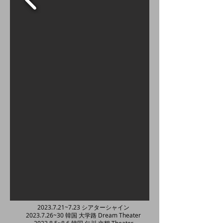
2023.7.21
~7.23 シアターシャイン
2023.7.26
~30 韓国 大学路 Dream Theater